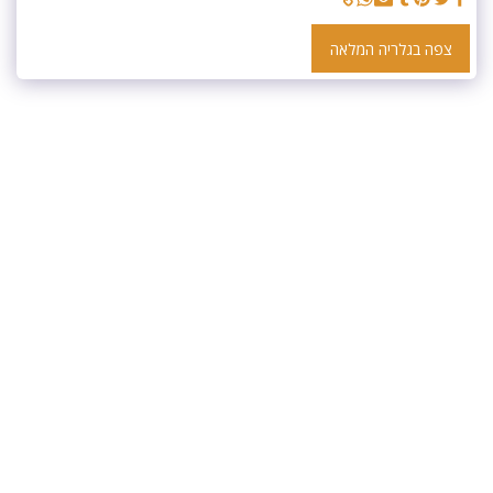
צפה בגלריה המלאה