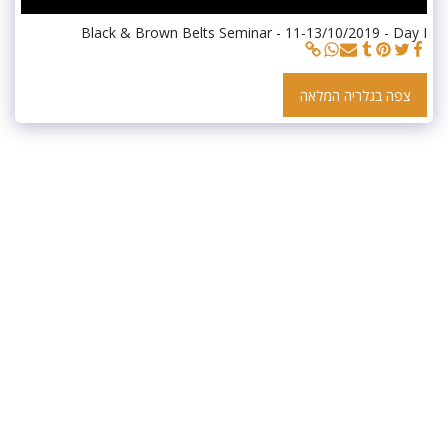
Black & Brown Belts Seminar - 11-13/10/2019 - Day I
צפה בגלריה המלאה